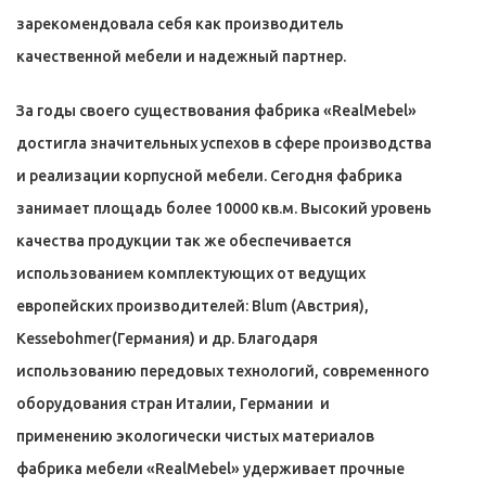
зарекомендовала себя как производитель
качественной мебели и надежный партнер.
За годы своего существования фабрика «RealMebel»
достигла значительных успехов в сфере производства
и реализации корпусной мебели. Сегодня фабрика
занимает площадь более 10000 кв.м. Высокий уровень
качества продукции так же обеспечивается
использованием комплектующих от ведущих
европейских производителей: Blum (Австрия),
Kessebohmer(Германия) и др. Благодаря
использованию передовых технологий, современного
оборудования стран Италии, Германии и
применению экологически чистых материалов
фабрика мебели «RealMebel» удерживает прочные