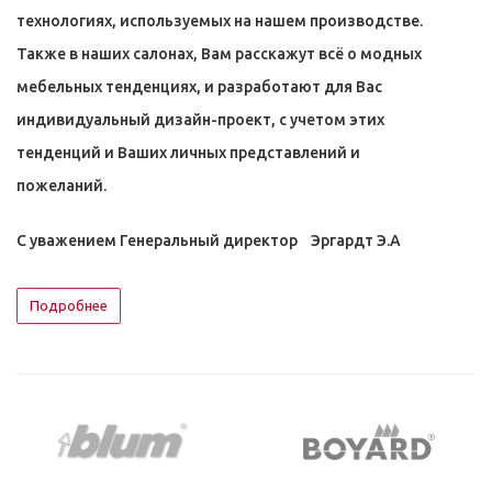
технологиях, используемых на нашем производстве.
Также в наших салонах, Вам расскажут всё о модных
мебельных тенденциях, и разработают для Вас
индивидуальный дизайн-проект, с учетом этих
тенденций и Ваших личных представлений и
пожеланий.
С уважением Генеральный директор Эргардт Э.А
Подробнее