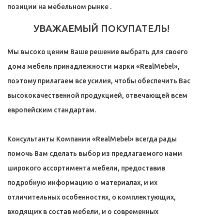
позиции на мебельном рынке .
УВАЖАЕМЫЙ ПОКУПАТЕЛЬ!
Мы высоко ценим Ваше решение выбрать для своего
дома мебель принадлежности марки «RealMebel»,
поэтому прилагаем все усилия, чтобы обеспечить Вас
высококачественной продукцией, отвечающей всем
европейским стандартам.
Консультанты Компании «RealMebel» всегда рады
помочь Вам сделать выбор из предлагаемого нами
широкого ассортимента мебели, предоставив
подробную информацию о материалах, и их
отличительных особенностях, о комплектующих,
входящих в состав мебели, и о современных