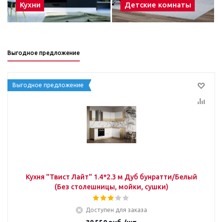
Кухни
Детские комнаты
Выгодное предложение
Выгодное предложение
Кухня "Твист Лайт" 1.4*2.3 м Дуб бунратти/Белый
(Без столешницы, мойки, сушки)
Доступен для заказа