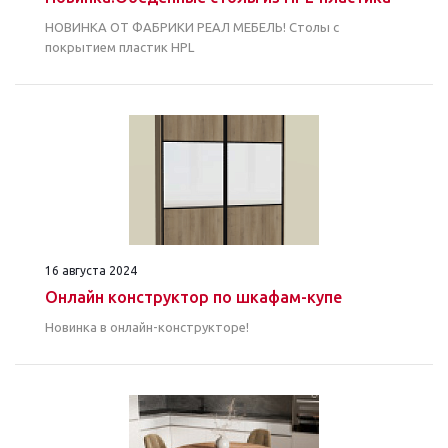
НОВИНКА ОТ ФАБРИКИ РЕАЛ МЕБЕЛЬ! Столы с
покрытием пластик HPL
16 августа 2024
Онлайн конструктор по шкафам-купе
Новинка в онлайн-конструкторе!