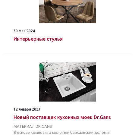
30 мая 2024
Интерьерные стулья
12 января 2023
Новый поставщик кухонных моек Dr.Gans
МАТЕРИАЛ DR.GANS
В основе композита молотый байкальский доломит