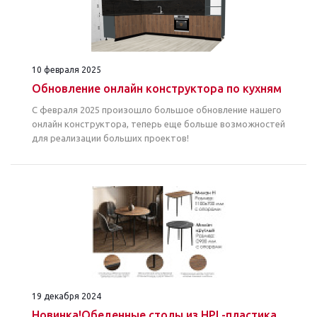
10 февраля 2025
Обновление онлайн конструктора по кухням
С февраля 2025 произошло большое обновление нашего
онлайн конструктора, теперь еще больше возможностей
для реализации больших проектов!
19 декабря 2024
Новинка!Обеденные столы из HPL-пластика