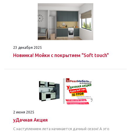
23 декабря 2025
Новинка! Мойки с покрытием "Soft touch"
2 июня 2025
уДачная Акция
С наступлением лета начинается дачный сезон! А это