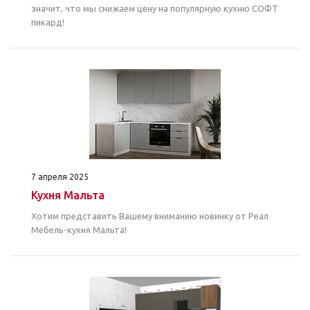
значит, что мы снижаем цену на популярную кухню СОФТ
пикард!
7 апреля 2025
Кухня Мальта
Хотим представить Вашему вниманию новинку от Реал
Мебель-кухня Мальта!