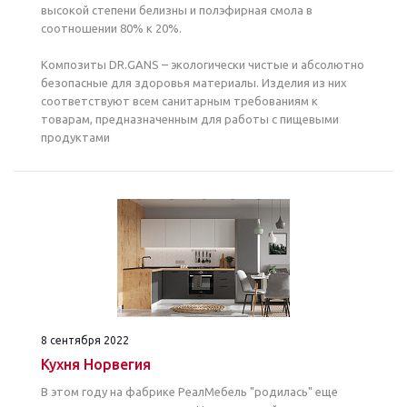
высокой степени белизны и полэфирная смола в
соотношении 80% к 20%.
Композиты DR.GANS – экологически чистые и абсолютно
безопасные для здоровья материалы. Изделия из них
соответствуют всем санитарным требованиям к
товарам, предназначенным для работы с пищевыми
продуктами
8 сентября 2022
Кухня Норвегия
В этом году на фабрике РеалМебель "родилась" еще